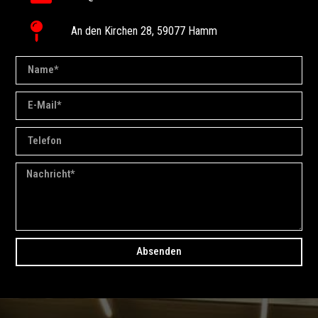
An den Kirchen 28, 59077 Hamm
Absenden