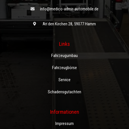
info@medico-admir-automobile.de
An den Kirchen 28, 59077 Hamm
Links
Fahrzeugumbau
Fahrzeugbörse
Service
Schadensgutachten
Informationen
Impressum