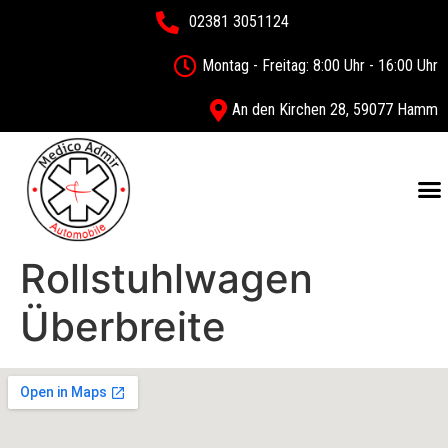
02381 3051124
Montag - Freitag: 8:00 Uhr - 16:00 Uhr
An den Kirchen 28, 59077 Hamm
Rollstuhlwagen
Überbreite